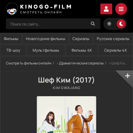
KINOGO-FILM
СМОТРЕТЬ ОНЛАЙН
Фильмы
Новогодние фильмы
Сериалы
Русские сериалы
ТВ-шоу
Мультфильмы
Фильмы 4K
Сериалы 4K
Смотреть фильмы онлайн
»
Драматические сериалы
» Шеф Ким (2017)
Шеф Ким (2017)
KIM GWAJANG