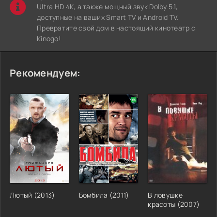
Ultra HD 4K, а также мощный звук Dolby 5.1,
доступные на ваших Smart TV и Android TV.
Превратите свой дом в настоящий кинотеатр с
Kinogo!
Рекомендуем:
Лютый (2013)
Бомбила (2011)
В ловушке
красоты (2007)