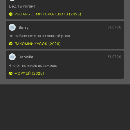
Дед ты гигант
РЫЦАРЬ СЕМИ КОРОЛЕВСТВ (2026)
Berry
31.07.26
не люблю актера в главной роли
ЛАКОМЫЙ КУСОК (2026)
Daniella
31.07.26
Что от поляков возьмешь
МОРФЕЙ (2026)