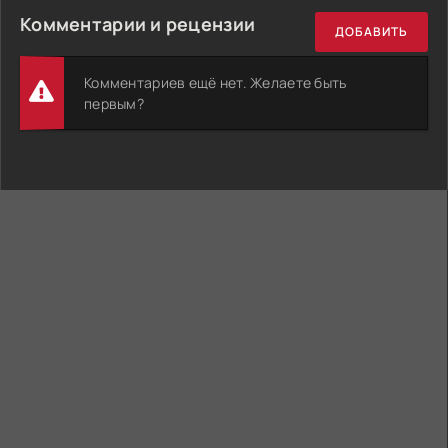
Комментарии и рецензии
ДОБАВИТЬ
Комментариев ещё нет. Желаете быть
первым?