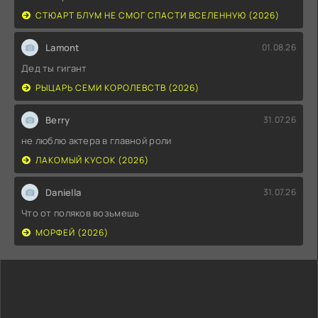
СТЮАРТ БЛУМ НЕ СМОГ СПАСТИ ВСЕЛЕННУЮ (2026)
Lamont
01.08.26
Дед ты гигант
РЫЦАРЬ СЕМИ КОРОЛЕВСТВ (2026)
Berry
31.07.26
не люблю актера в главной роли
ЛАКОМЫЙ КУСОК (2026)
Daniella
31.07.26
Что от поляков возьмешь
МОРФЕЙ (2026)