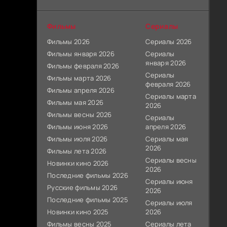
Фильмы
Сериалы
Фильмы 2026
Сериалы 2026
Фильмы января 2026
Сериалы
января 2026
Фильмы февраля 2026
Сериалы
Фильмы марта 2026
февраля 2026
Фильмы апреля 2026
Сериалы марта
Фильмы мая 2026
2026
Фильмы весны 2026
Сериалы
Фильмы июня 2026
апреля 2026
Фильмы июля 2026
Сериалы мая
2026
Фильмы лета 2026
Сериалы весны
Новинки кино 2026
2026
Последние фильмы 2026
Сериалы июня
Русские фильмы 2026
2026
Последние фильмы 2025
Сериалы июля
Новинки кино 2025
2026
Фильмы весны 2025
Сериалы лета