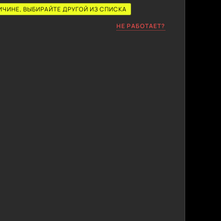
ИЧИНЕ, ВЫБИРАЙТЕ ДРУГОЙ ИЗ СПИСКА
НЕ РАБОТАЕТ?