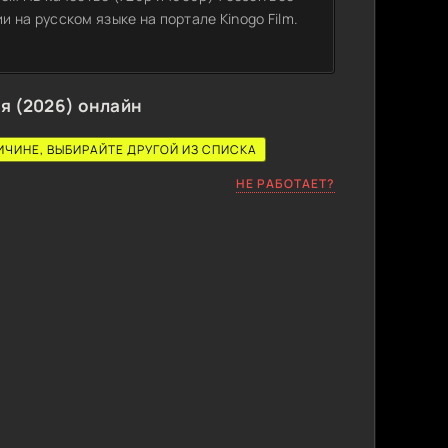
 на русском языке на портале Kinogo Film.
я (2026) онлайн
ИЧИНЕ, ВЫБИРАЙТЕ ДРУГОЙ ИЗ СПИСКА
НЕ РАБОТАЕТ?