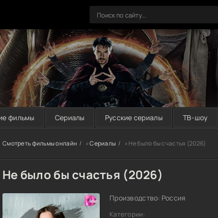
ие фильмы
Сериалы
Русские сериалы
ТВ-шоу
Смотреть фильмы онлайн
»
Сериалы
» Не было бы счастья (2026)
Не было бы счастья (2026)
Производство: Россия
Категории: