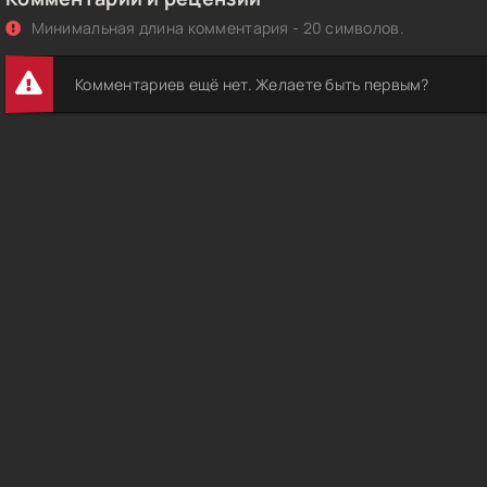
Минимальная длина комментария - 20 символов.
Комментариев ещё нет. Желаете быть первым?