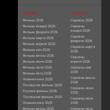
Фильмы
Сериалы
Фильмы 2026
Сериалы 2026
Фильмы января 2026
Сериалы
января 2026
Фильмы февраля 2026
Сериалы
Фильмы марта 2026
февраля 2026
Фильмы апреля 2026
Сериалы марта
Фильмы мая 2026
2026
Фильмы весны 2026
Сериалы
Фильмы июня 2026
апреля 2026
Фильмы июля 2026
Сериалы мая
2026
Фильмы лета 2026
Сериалы весны
Новинки кино 2026
2026
Последние фильмы 2026
Сериалы июня
Русские фильмы 2026
2026
Последние фильмы 2025
Сериалы июля
Новинки кино 2025
2026
Фильмы весны 2025
Сериалы лета