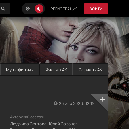
РЕГИСТРАЦИЯ
ВОЙТИ
Мультфильмы
Фильмы 4K
Сериалы 4K
26 апр 2026, 12:19
Актёрский состав:
Людмила Свитова, Юрий Сазонов,