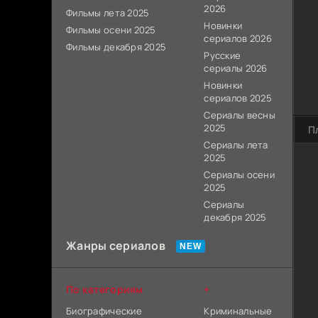
2026
Фильмы лета 2025
Новинки
Фильмы осени 2025
сериалов 2026
Фильмы декабря 2025
Русские
сериалы 2026
Новинки
сериалов 2025
Сериалы весны
2025
П
Сериалы лета
2025
Сериалы осени
2025
Сериалы
декабря 2025
Жанры сериалов
По категориям
+
Биографические
Криминальные