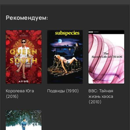
Рекомендуем:
Королева Юга
Подвиды (1990)
BBC: Тайная
(2016)
жизнь хаоса
(2010)