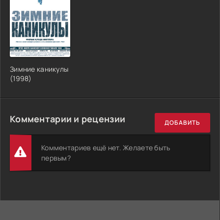
Зимние каникулы
(1998)
Комментарии и рецензии
ДОБАВИТЬ
Комментариев ещё нет. Желаете быть
первым?