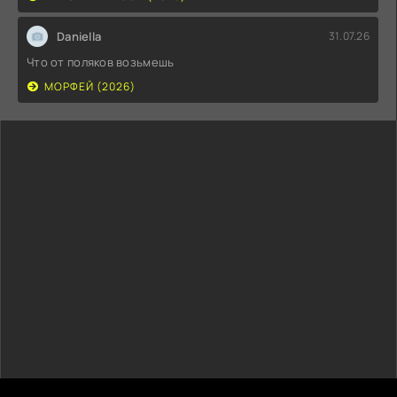
Daniella
31.07.26
Что от поляков возьмешь
МОРФЕЙ (2026)