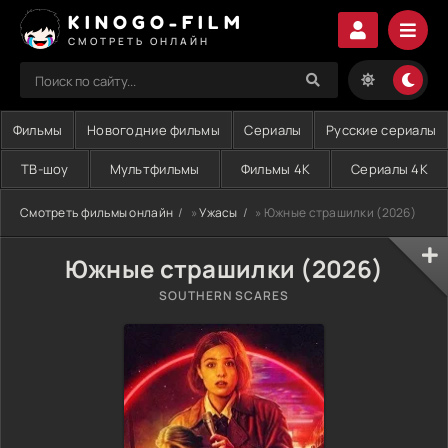
KINOGO-FILM
СМОТРЕТЬ ОНЛАЙН
Фильмы
Новогодние фильмы
Сериалы
Русские сериалы
ТВ-шоу
Мультфильмы
Фильмы 4K
Сериалы 4K
Смотреть фильмы онлайн
»
Ужасы
» Южные страшилки (2026)
Южные страшилки (2026)
SOUTHERN SCARES