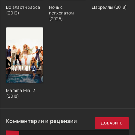
Во власти хаоса
Ночь с
Дарреллы (2018)
(2019)
психопатом
(2025)
Mamma Mia! 2
(2018)
Комментарии и рецензии
ДОБАВИТЬ