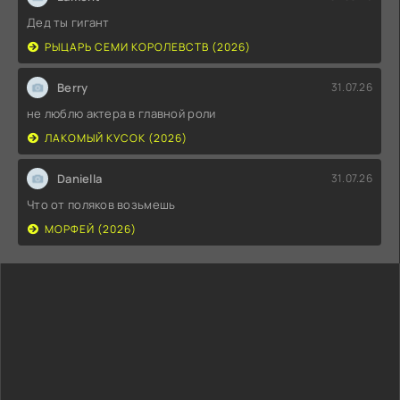
Дед ты гигант
РЫЦАРЬ СЕМИ КОРОЛЕВСТВ (2026)
Berry
31.07.26
не люблю актера в главной роли
ЛАКОМЫЙ КУСОК (2026)
Daniella
31.07.26
Что от поляков возьмешь
МОРФЕЙ (2026)