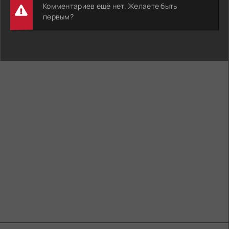
Комментариев ещё нет. Желаете быть
первым?