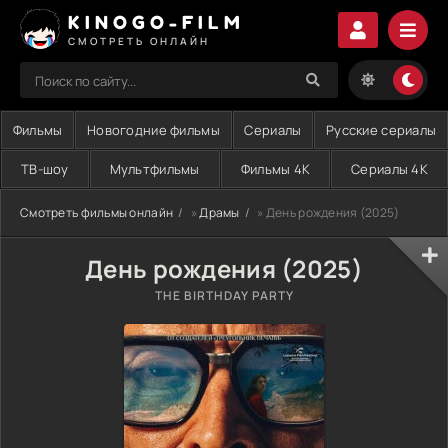
KINOGO-FILM
СМОТРЕТЬ ОНЛАЙН
Фильмы
Новогодние фильмы
Сериалы
Русские сериалы
ТВ-шоу
Мультфильмы
Фильмы 4K
Сериалы 4K
Смотреть фильмы онлайн
»
Драмы
» День рождения (2025)
День рождения (2025)
THE BIRTHDAY PARTY