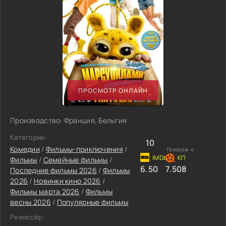
ПРОСМОТР ОНЛАЙН
Производство: Франция, Бельгия
Категории:
10
Комедии
/
Фильмы-приключения
/
Голосов:
4
Фильмы
/
Семейные фильмы
/
6.50
7.508
Последние фильмы 2026
/
Фильмы
2026
/
Новинки кино 2026
/
Фильмы марта 2026
/
Фильмы
весны 2026
/
Популярные фильмы
Режиссёр: