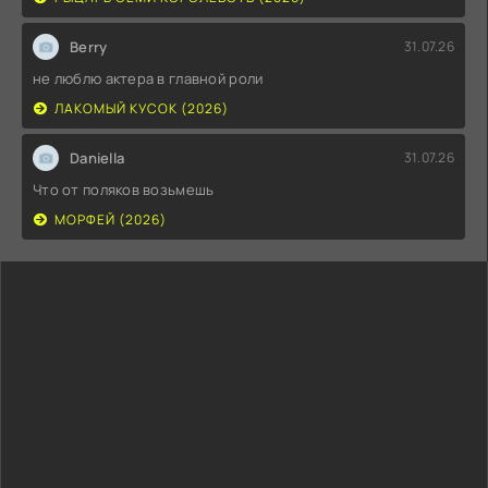
Berry
31.07.26
не люблю актера в главной роли
ЛАКОМЫЙ КУСОК (2026)
Daniella
31.07.26
Что от поляков возьмешь
МОРФЕЙ (2026)