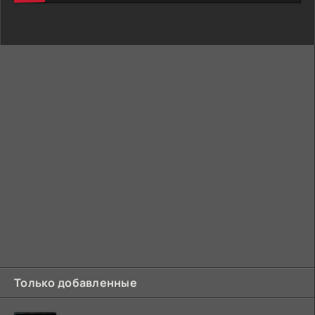
Только добавленные