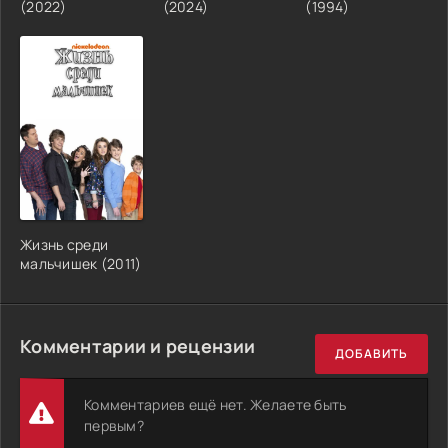
(2022)
(2024)
(1994)
Жизнь среди
мальчишек (2011)
Комментарии и рецензии
ДОБАВИТЬ
Комментариев ещё нет. Желаете быть
первым?