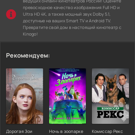
ведущих онлайн-кинотеатров России! Оцените
превосходное качество изображения Full HD и
Ultra HD 4K, а также мощный звук Dolby 5.1,
доступные на ваших Smart TV и Android TV.
Превратите свой дом в настоящий кинотеатр с
Kinogo!
Рекомендуем:
Дорогая Зои
Ночь в зоопарке
Комиссар Рекс