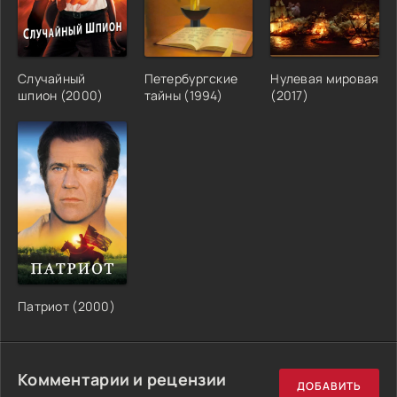
Случайный
Петербургские
Нулевая мировая
шпион (2000)
тайны (1994)
(2017)
Патриот (2000)
Комментарии и рецензии
ДОБАВИТЬ