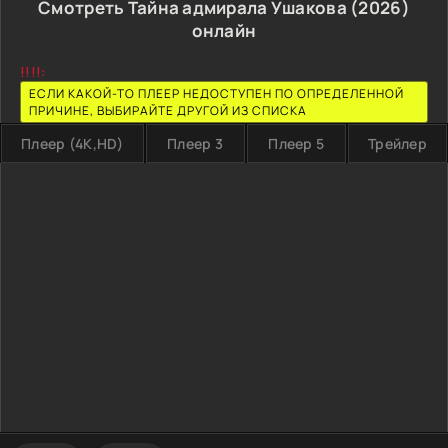
Смотреть Тайна адмирала Ушакова (2026)
онлайн
!!!!:
ЕСЛИ КАКОЙ-ТО ПЛЕЕР НЕДОСТУПЕН ПО ОПРЕДЕЛЕННОЙ
ПРИЧИНЕ, ВЫБИРАЙТЕ ДРУГОЙ ИЗ СПИСКА
Плеер (4K,HD)
Плеер 3
Плеер 5
Трейлер