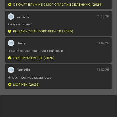
СТЮАРТ БЛУМ НЕ СМОГ СПАСТИ ВСЕЛЕННУЮ (2026)
Lamont
01.08.26
Дед ты гигант
РЫЦАРЬ СЕМИ КОРОЛЕВСТВ (2026)
Berry
31.07.26
не люблю актера в главной роли
ЛАКОМЫЙ КУСОК (2026)
Daniella
31.07.26
Что от поляков возьмешь
МОРФЕЙ (2026)