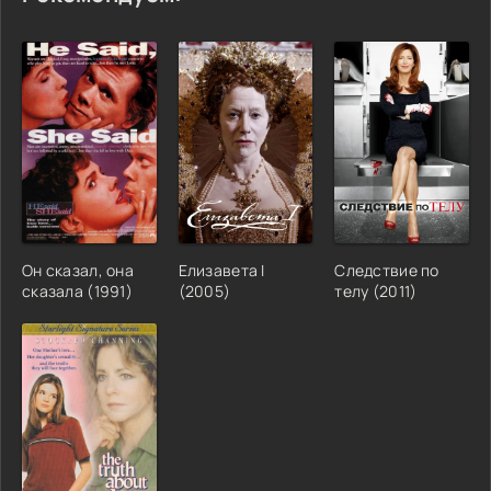
Он сказал, она
Елизавета I
Следствие по
сказала (1991)
(2005)
телу (2011)