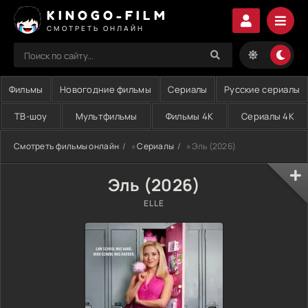
KINOGO-FILM
СМОТРЕТЬ ОНЛАЙН
Фильмы
Новогодние фильмы
Сериалы
Русские сериалы
ТВ-шоу
Мультфильмы
Фильмы 4K
Сериалы 4K
Смотреть фильмы онлайн
»
Сериалы
» Эль (2026)
Эль (2026)
ELLE