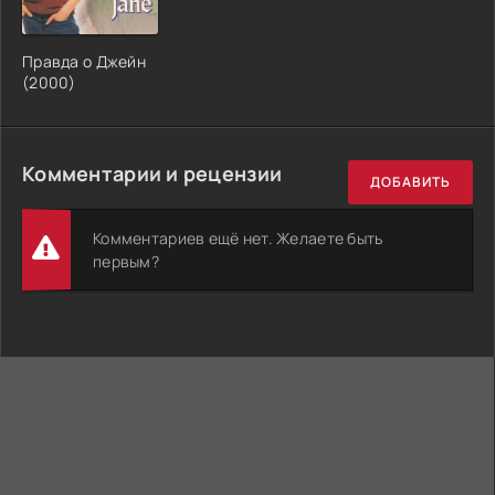
Правда о Джейн
(2000)
Комментарии и рецензии
ДОБАВИТЬ
Комментариев ещё нет. Желаете быть
первым?