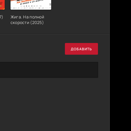
7)
Жига. На полной
скорости (2025)
ДОБАВИТЬ