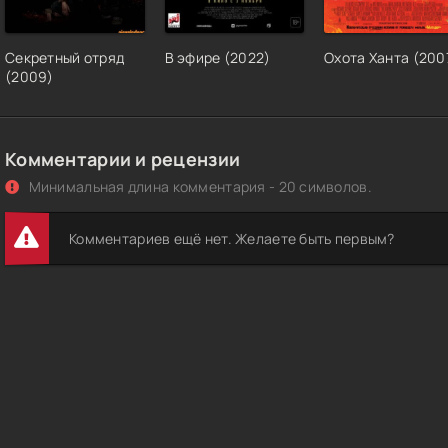
Секретный отряд
В эфире (2022)
Охота Ханта (200
(2009)
Комментарии и рецензии
Минимальная длина комментария - 20 символов.
Комментариев ещё нет. Желаете быть первым?