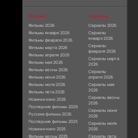
Фильмы
Сериалы
Фильмы 2026
Сериалы 2026
Фильмы января 2026
Сериалы
января 2026
Фильмы февраля 2026
Сериалы
Фильмы марта 2026
февраля 2026
Фильмы апреля 2026
Сериалы марта
Фильмы мая 2026
2026
Фильмы весны 2026
Сериалы
Фильмы июня 2026
апреля 2026
Фильмы июля 2026
Сериалы мая
2026
Фильмы лета 2026
Сериалы весны
Новинки кино 2026
2026
Последние фильмы 2026
Сериалы июня
Русские фильмы 2026
2026
Последние фильмы 2025
Сериалы июля
Новинки кино 2025
2026
Фильмы весны 2025
Сериалы лета