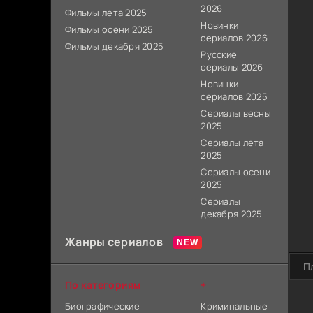
2026
Фильмы лета 2025
Новинки
Фильмы осени 2025
сериалов 2026
Фильмы декабря 2025
Русские
сериалы 2026
Новинки
сериалов 2025
Сериалы весны
2025
Сериалы лета
2025
Сериалы осени
2025
Сериалы
декабря 2025
Жанры сериалов
П
По категориям
+
Биографические
Криминальные