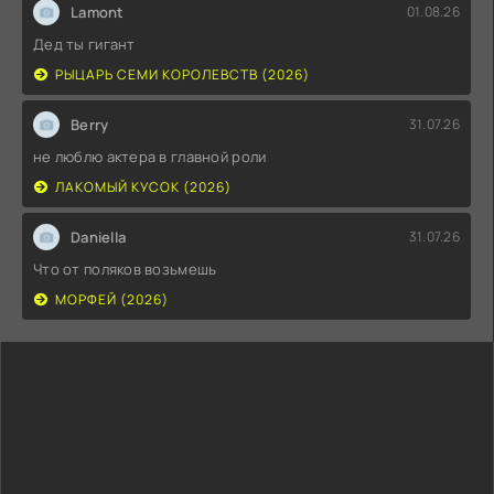
Lamont
01.08.26
Дед ты гигант
РЫЦАРЬ СЕМИ КОРОЛЕВСТВ (2026)
Berry
31.07.26
не люблю актера в главной роли
ЛАКОМЫЙ КУСОК (2026)
Daniella
31.07.26
Что от поляков возьмешь
МОРФЕЙ (2026)