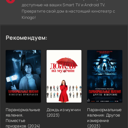
доступные на ваших Smart TV и Android TV.
Превратите свой дом в настоящий кинотеатр с
Kinogo!
Рекомендуем:
Паранормальные
Дождь из мужчин
Паранормальные
явления.
(2023)
явления: Другое
Поместье
измерение
призраков (2024)
(2023)