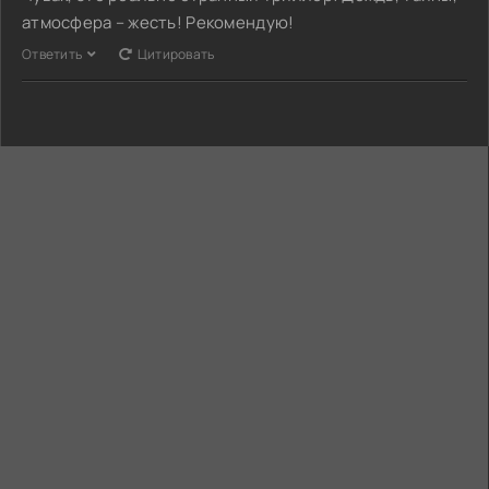
атмосфера – жесть! Рекомендую!
Ответить
Цитировать