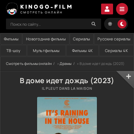
KINOGO-FILM
СМОТРЕТЬ ОНЛАЙН
Фильмы
Новогодние фильмы
Сериалы
Русские сериалы
ТВ-шоу
Мультфильмы
Фильмы 4K
Сериалы 4K
Смотреть фильмы онлайн
»
Драмы
» В доме идет дождь (2023)
В доме идет дождь (2023)
IL PLEUT DANS LA MAISON