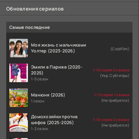
Обновления сериалов
Самые последние
Моя жизнь с мальчиками
(ColdFilm)
Уолтер (2023-2026)
Эмили в Париже (2020-
1-10 серия 5 сезона
2025)
(Укр. Субтитры)
1-5 сезон
Манюня (2026)
1-13 серия 1 сезона
(Не требуется)
1 сезон
Домохозяйки против
1-10 серия 2 сезона
шефов (2025-2026)
(Не требуется)
1-2 сезон