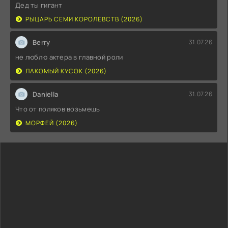
Дед ты гигант
РЫЦАРЬ СЕМИ КОРОЛЕВСТВ (2026)
Berry
31.07.26
не люблю актера в главной роли
ЛАКОМЫЙ КУСОК (2026)
Daniella
31.07.26
Что от поляков возьмешь
МОРФЕЙ (2026)