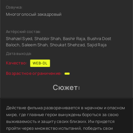
Озвучка:
Многоголосый закадровый
Актёрский состав:
Shahzel Syed, Shabbir Shah, Bashir Raja, Bushra Dost
Baloch, Saleem Shah, Shoukat Shehzad, Sajid Raja
Дата выхода:
Качество:
WEB-DL
Возрастное ограничение:
Сюжет:
Действие фильма разворачивается в мрачном и опасном
мире, где главные герои вынуждены бороться за свою
выживаемость и защиту своих близких. Им придется
пройти через множество испытаний, победить свои