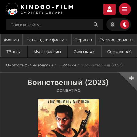
KINOGO-FILM
СМОТРЕТЬ ОНЛАЙН
Фильмы
Новогодние фильмы
Сериалы
Русские сериалы
ТВ-шоу
Мультфильмы
Фильмы 4K
Сериалы 4K
Смотреть фильмы онлайн
»
Боевики
» Воинственный (2023)
Воинственный (2023)
COMBATIVO