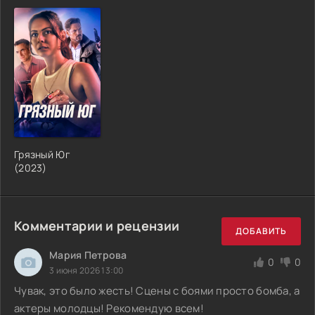
Грязный Юг
(2023)
Комментарии и рецензии
ДОБАВИТЬ
Мария Петрова
0
0
3 июня 2026 13:00
Чувак, это было жесть! Сцены с боями просто бомба, а
актеры молодцы! Рекомендую всем!