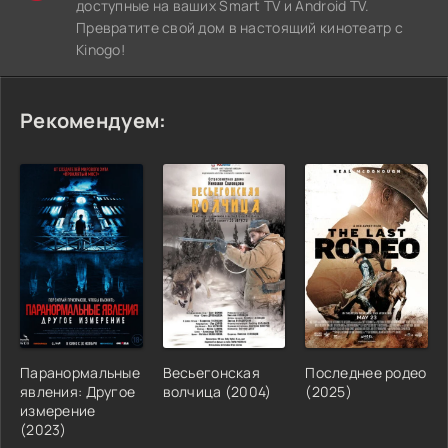
доступные на ваших Smart TV и Android TV.
Превратите свой дом в настоящий кинотеатр с
Kinogo!
Рекомендуем:
Паранормальные
Весьегонская
Последнее родео
явления: Другое
волчица (2004)
(2025)
измерение
(2023)