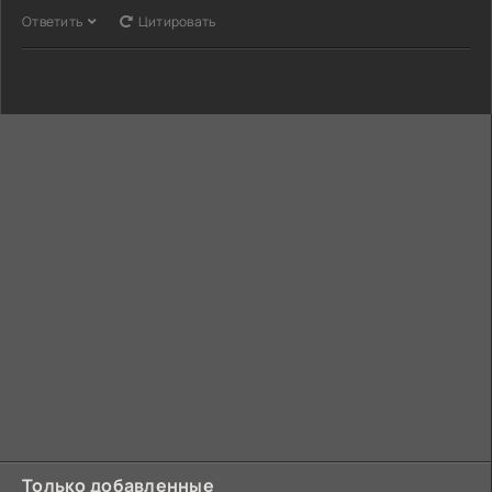
Ответить
Цитировать
Только добавленные