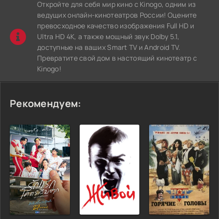
Откройте для себя мир кино с Kinogo, одним из
ведущих онлайн-кинотеатров России! Оцените
превосходное качество изображения Full HD и
Ultra HD 4K, а также мощный звук Dolby 5.1,
доступные на ваших Smart TV и Android TV.
Превратите свой дом в настоящий кинотеатр с
Kinogo!
Рекомендуем: