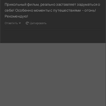
Прикольный фильм, реально заставляет задуматься о
себе! Особенно моменты с путешествиями – огонь!
Рекомендую!
Ответить
Цитировать