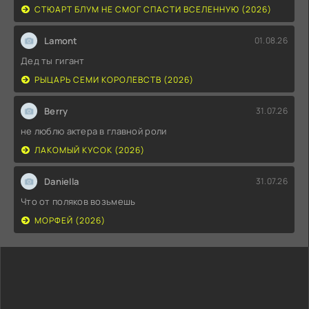
СТЮАРТ БЛУМ НЕ СМОГ СПАСТИ ВСЕЛЕННУЮ (2026)
Lamont
01.08.26
Дед ты гигант
РЫЦАРЬ СЕМИ КОРОЛЕВСТВ (2026)
Berry
31.07.26
не люблю актера в главной роли
ЛАКОМЫЙ КУСОК (2026)
Daniella
31.07.26
Что от поляков возьмешь
МОРФЕЙ (2026)