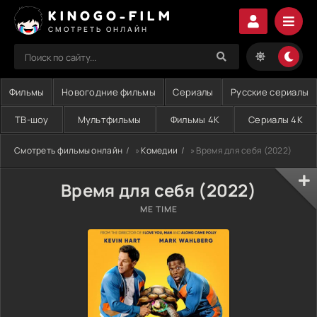
KINOGO-FILM
СМОТРЕТЬ ОНЛАЙН
Фильмы
Новогодние фильмы
Сериалы
Русские сериалы
ТВ-шоу
Мультфильмы
Фильмы 4K
Сериалы 4K
Смотреть фильмы онлайн
»
Комедии
» Время для себя (2022)
Время для себя (2022)
ME TIME