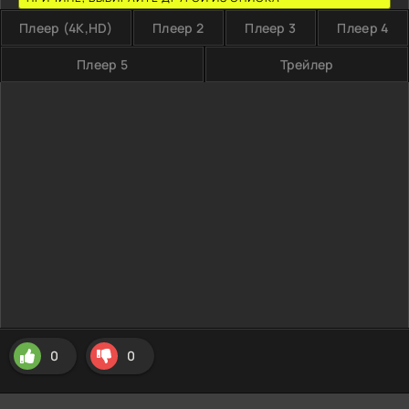
Плеер (4K,HD)
Плеер 2
Плеер 3
Плеер 4
Плеер 5
Трейлер
0
0