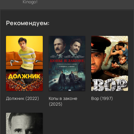
Kinogo!
Рекомендуем:
Должник (2022)
Копы в законе
Вор (1997)
(2025)