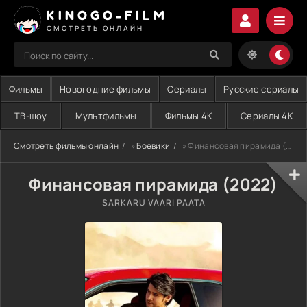
KINOGO-FILM
СМОТРЕТЬ ОНЛАЙН
Фильмы
Новогодние фильмы
Сериалы
Русские сериалы
ТВ-шоу
Мультфильмы
Фильмы 4K
Сериалы 4K
Смотреть фильмы онлайн
»
Боевики
» Финансовая пирамида (2022)
Финансовая пирамида (2022)
SARKARU VAARI PAATA