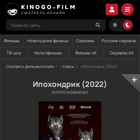
KINOGO-FILM
СМОТРЕТЬ ОНЛАЙН
Фильмы
Новогодние фильмы
Сериалы
Русские сериалы
ТВ-шоу
Мультфильмы
Фильмы 4K
Сериалы 4K
Смотреть фильмы онлайн
»
Ужасы
» Ипохондрик (2022)
Ипохондрик (2022)
HYPOCHONDRIAC