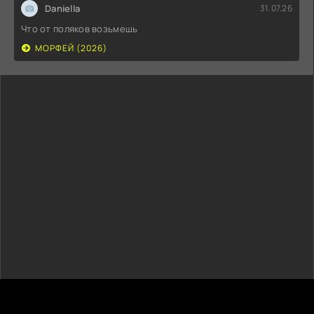
Daniella
31.07.26
Что от поляков возьмешь
МОРФЕЙ (2026)