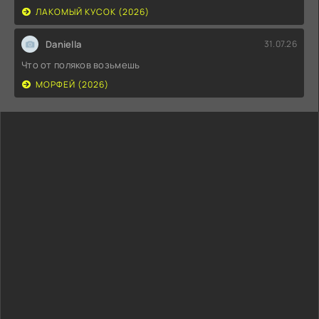
ЛАКОМЫЙ КУСОК (2026)
Daniella
31.07.26
Что от поляков возьмешь
МОРФЕЙ (2026)