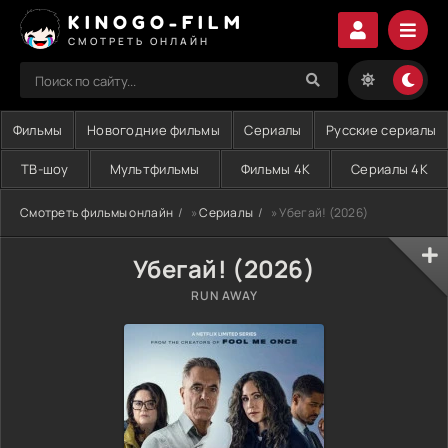
KINOGO-FILM
СМОТРЕТЬ ОНЛАЙН
Фильмы
Новогодние фильмы
Сериалы
Русские сериалы
ТВ-шоу
Мультфильмы
Фильмы 4K
Сериалы 4K
Смотреть фильмы онлайн
»
Сериалы
» Убегай! (2026)
Убегай! (2026)
RUN AWAY