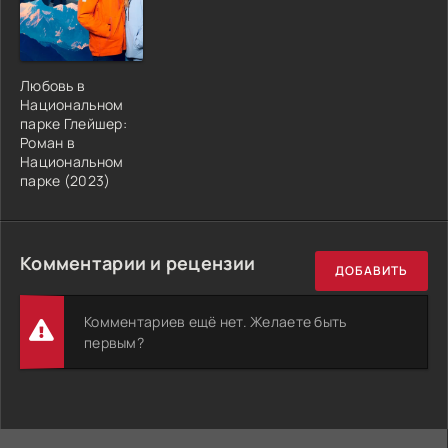
Любовь в
Национальном
парке Глейшер:
Роман в
Национальном
парке (2023)
Комментарии и рецензии
ДОБАВИТЬ
Комментариев ещё нет. Желаете быть
первым?