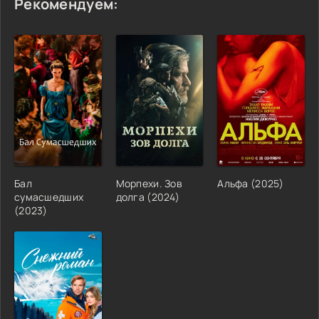
Рекомендуем:
Бал
Морпехи. Зов
Альфа (2025)
сумасшедших
долга (2024)
(2023)