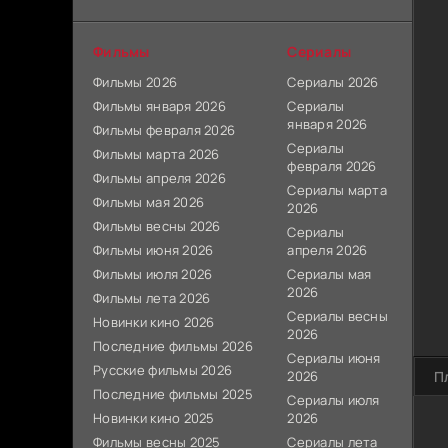
Фильмы
Сериалы
Фильмы 2026
Сериалы 2026
Фильмы января 2026
Сериалы
января 2026
Фильмы февраля 2026
Сериалы
Фильмы марта 2026
февраля 2026
Фильмы апреля 2026
Сериалы марта
Фильмы мая 2026
2026
Фильмы весны 2026
Сериалы
Фильмы июня 2026
апреля 2026
Фильмы июля 2026
Сериалы мая
2026
Фильмы лета 2026
Сериалы весны
Новинки кино 2026
2026
Последние фильмы 2026
Сериалы июня
Русские фильмы 2026
2026
П
Последние фильмы 2025
Сериалы июля
Новинки кино 2025
2026
Фильмы весны 2025
Сериалы лета