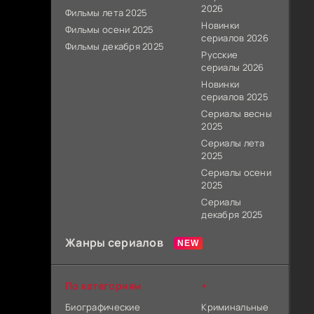
2026
Фильмы лета 2025
Новинки
Фильмы осени 2025
сериалов 2026
Фильмы декабря 2025
Русские
сериалы 2026
Новинки
сериалов 2025
Сериалы весны
2025
Сериалы лета
2025
Сериалы осени
2025
Сериалы
декабря 2025
Жанры сериалов
По категориям
+
Биографические
Криминальные