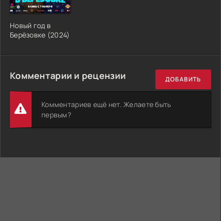
Новый год в
Берёзовке (2024)
Комментарии и рецензии
ДОБАВИТЬ
Комментариев ещё нет. Желаете быть
первым?