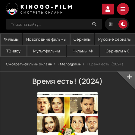
KINOGO-FILM
СМОТРЕТЬ ОНЛАЙН
Фильмы
Новогодние фильмы
Сериалы
Русские сериалы
ТВ-шоу
Мультфильмы
Фильмы 4K
Сериалы 4K
Смотреть фильмы онлайн
»
Мелодрамы
» Время есть! (2024)
Время есть! (2024)