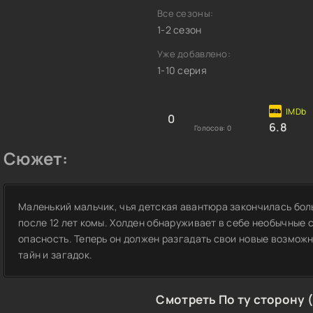
Все сезоны:
1-2 сезон
Уже добавлено:
1-10 серия
0
6.8
Голосов:
0
Сюжет:
Маленький мальчик, чья детская авантюра закончилась бол
после 12 лет комы. Холден обнаруживает в себе необычные 
опасность. Теперь он должен разгадать свои новые возможн
тайн и загадок.
Смотреть По ту сторону 