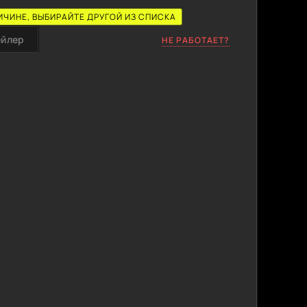
ИЧИНЕ, ВЫБИРАЙТЕ ДРУГОЙ ИЗ СПИСКА
ейлер
НЕ РАБОТАЕТ?