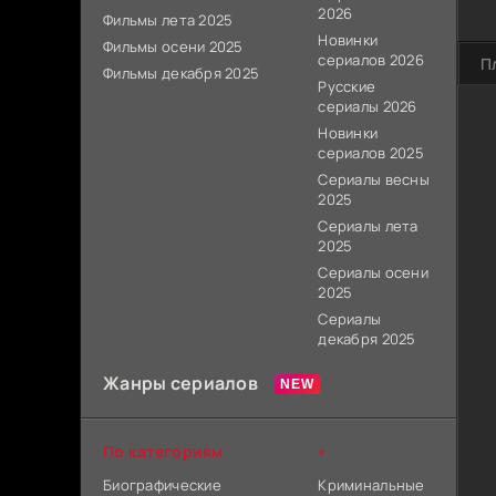
2026
Фильмы лета 2025
Новинки
Фильмы осени 2025
сериалов 2026
П
Фильмы декабря 2025
Русские
сериалы 2026
Новинки
сериалов 2025
Сериалы весны
2025
Сериалы лета
2025
Сериалы осени
2025
Сериалы
декабря 2025
Жанры сериалов
По категориям
+
Биографические
Криминальные