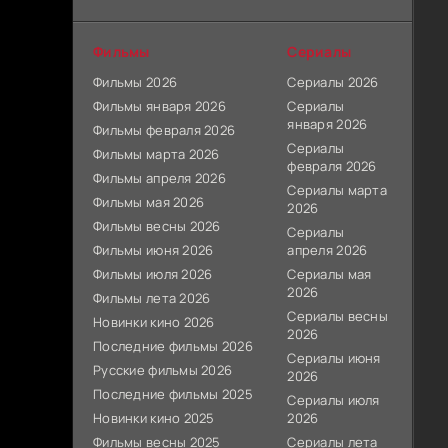
Фильмы
Сериалы
Фильмы 2026
Сериалы 2026
Фильмы января 2026
Сериалы
января 2026
Фильмы февраля 2026
Сериалы
Фильмы марта 2026
февраля 2026
Фильмы апреля 2026
Сериалы марта
Фильмы мая 2026
2026
Фильмы весны 2026
Сериалы
Фильмы июня 2026
апреля 2026
Фильмы июля 2026
Сериалы мая
2026
Фильмы лета 2026
Сериалы весны
Новинки кино 2026
2026
Последние фильмы 2026
Сериалы июня
Русские фильмы 2026
2026
Последние фильмы 2025
Сериалы июля
Новинки кино 2025
2026
Фильмы весны 2025
Сериалы лета