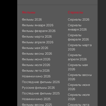
Фильмы
Сериалы
Фильмы 2026
Сериалы 2026
Фильмы января 2026
Сериалы
января 2026
Фильмы февраля 2026
Сериалы
Фильмы марта 2026
февраля 2026
Фильмы апреля 2026
Сериалы марта
Фильмы мая 2026
2026
Фильмы весны 2026
Сериалы
Фильмы июня 2026
апреля 2026
Фильмы июля 2026
Сериалы мая
2026
Фильмы лета 2026
Сериалы весны
Новинки кино 2026
2026
Последние фильмы 2026
Сериалы июня
Русские фильмы 2026
2026
Последние фильмы 2025
Сериалы июля
Новинки кино 2025
2026
Фильмы весны 2025
Сериалы лета