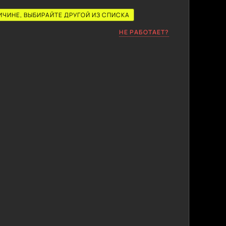
ИЧИНЕ, ВЫБИРАЙТЕ ДРУГОЙ ИЗ СПИСКА
НЕ РАБОТАЕТ?