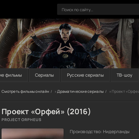
ие фильмы
Сериалы
Русские сериалы
ТВ-шоу
Смотреть фильмы онлайн
»
Драматические сериалы
» Проект «Орфей
Проект «Орфей» (2016)
PROJECT ORPHEUS
Производство: Нидерланды