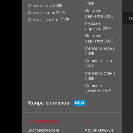
2026
Фильмы лета 2025
Новинки
Фильмы осени 2025
сериалов 2026
П
Фильмы декабря 2025
Русские
сериалы 2026
Новинки
сериалов 2025
Сериалы весны
2025
Сериалы лета
2025
Сериалы осени
2025
Сериалы
декабря 2025
Жанры сериалов
По категориям
+
Биографические
Криминальные