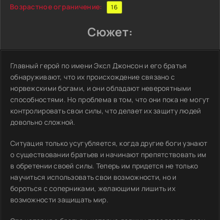
Возрастное ограничение:
16
Сюжет:
Главный герой по имени Эксл Джонсон и его братья
обнаруживают, что их происхождение связано с
норвежскими богами, и они обладают невероятными
способностями. Но проблема в том, что они пока не могут
контролировать свои силы, что делает их защиту людей
довольно сложной.
Ситуация только усугубляется, когда другие боги узнают
о существовании братьев и начинают препятствовать им
в обретении своей силы. Теперь им придется не только
научиться использовать свои возможности, но и
бороться с соперниками, желающими лишить их
возможности защищать мир.