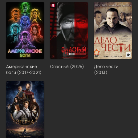
Американские
Опасный (2025)
Дело чести
боги (2017-2021)
(2013)