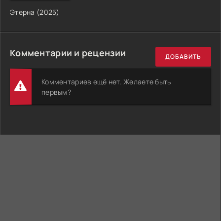
Этерна (2025)
Комментарии и рецензии
ДОБАВИТЬ
Комментариев ещё нет. Желаете быть
первым?