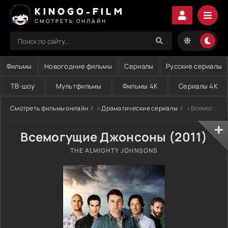
KINOGO-FILM
СМОТРЕТЬ ОНЛАЙН
Фильмы
Новогодние фильмы
Сериалы
Русские сериалы
ТВ-шоу
Мультфильмы
Фильмы 4K
Сериалы 4K
Смотреть фильмы онлайн
»
Драматические сериалы
» Всемогущие Джонсоны (2011)
Всемогущие Джонсоны (2011)
THE ALMIGHTY JOHNSONS