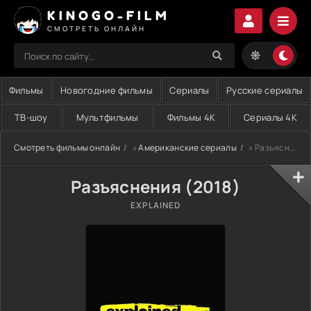
KINOGO-FILM
СМОТРЕТЬ ОНЛАЙН
Фильмы
Новогодние фильмы
Сериалы
Русские сериалы
ТВ-шоу
Мультфильмы
Фильмы 4K
Сериалы 4K
Смотреть фильмы онлайн
»
Американские сериалы
» Разъяснения (2018)
Разъяснения (2018)
EXPLAINED