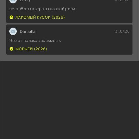
не люблю актера в главной роли
ЛАКОМЫЙ КУСОК (2026)
Daniella
31.07.26
Что от поляков возьмешь
МОРФЕЙ (2026)