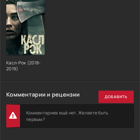
Касл-Рок (2018-
2019)
Комментарии и рецензии
ДОБАВИТЬ
Комментариев ещё нет. Желаете быть
первым?