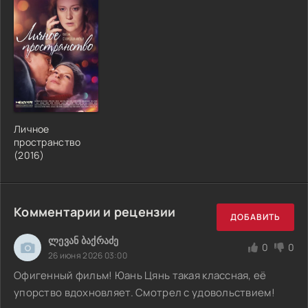
Личное
пространство
(2016)
Комментарии и рецензии
ДОБАВИТЬ
ლევან ბაქრაძე
0
0
26 июня 2026 03:00
Офигенный фильм! Юань Цянь такая классная, её
упорство вдохновляет. Смотрел с удовольствием!