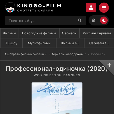
KINOGO-FILM
СМОТРЕТЬ ОНЛАЙН
Фильмы
Новогодние фильмы
Сериалы
Русские сериалы
ТВ-шоу
Мультфильмы
Фильмы 4K
Сериалы 4K
Смотреть фильмы онлайн
»
Сериалы-мелодрамы
» Профессионал-одиночка (2020)
Профессионал-одиночка (2020)
WO PING BEN SHI DAN SHEN