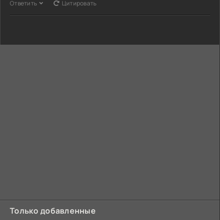
Ответить
Цитировать
Только добавленные