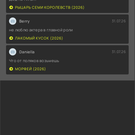
РЫЦАРЬ СЕМИ КОРОЛЕВСТВ (2026)
Berry
31.07.26
не люблю актера в главной роли
ЛАКОМЫЙ КУСОК (2026)
Daniella
31.07.26
Что от поляков возьмешь
МОРФЕЙ (2026)