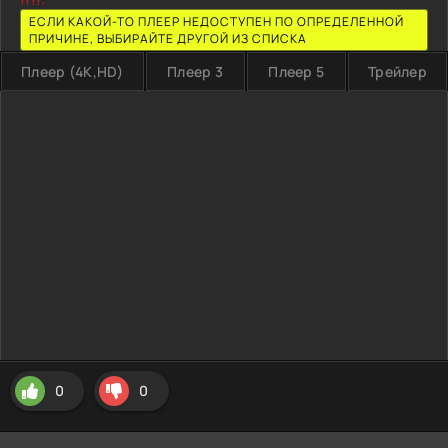
ЕСЛИ КАКОЙ-ТО ПЛЕЕР НЕДОСТУПЕН ПО ОПРЕДЕЛЕННОЙ
ПРИЧИНЕ, ВЫБИРАЙТЕ ДРУГОЙ ИЗ СПИСКА
Плеер (4K,HD)
Плеер 3
Плеер 5
Трейлер
0
0