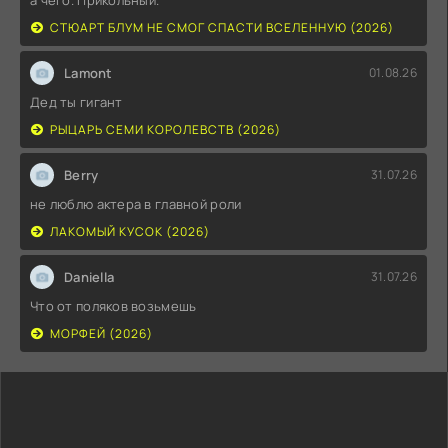
СТЮАРТ БЛУМ НЕ СМОГ СПАСТИ ВСЕЛЕННУЮ (2026)
Lamont
01.08.26
Дед ты гигант
РЫЦАРЬ СЕМИ КОРОЛЕВСТВ (2026)
Berry
31.07.26
не люблю актера в главной роли
ЛАКОМЫЙ КУСОК (2026)
Daniella
31.07.26
Что от поляков возьмешь
МОРФЕЙ (2026)