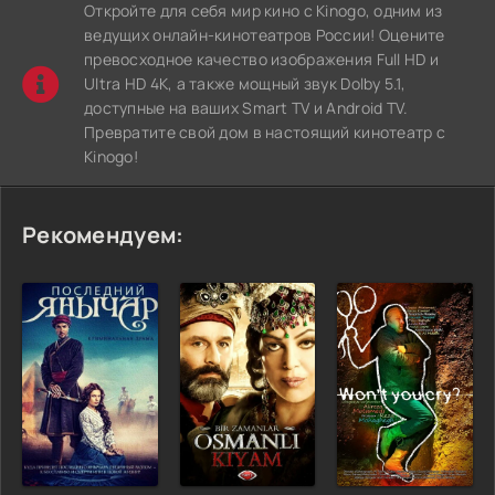
Откройте для себя мир кино с Kinogo, одним из
ведущих онлайн-кинотеатров России! Оцените
превосходное качество изображения Full HD и
Ultra HD 4K, а также мощный звук Dolby 5.1,
доступные на ваших Smart TV и Android TV.
Превратите свой дом в настоящий кинотеатр с
Kinogo!
Рекомендуем: