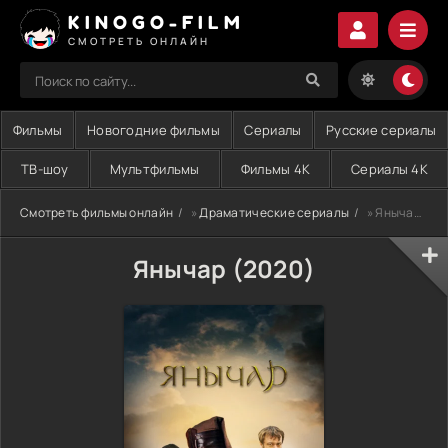
KINOGO-FILM
СМОТРЕТЬ ОНЛАЙН
Фильмы
Новогодние фильмы
Сериалы
Русские сериалы
ТВ-шоу
Мультфильмы
Фильмы 4K
Сериалы 4K
Смотреть фильмы онлайн
»
Драматические сериалы
» Янычар (2020)
Янычар (2020)