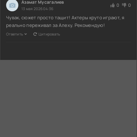
Азамат Мусагалиев
0
0
13 мая 2026 04:36
Чувак, сюжет просто тащит! Актеры круто играют, я
реально переживал за Алеху. Рекомендую!
Ответить
Цитировать