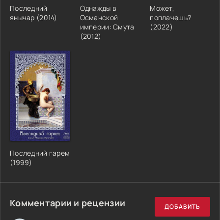
Последний
Однажды в
Может,
янычар (2014)
Османской
поплачешь?
империи: Смута
(2022)
(2012)
Последний гарем
(1999)
Комментарии и рецензии
ДОБАВИТЬ