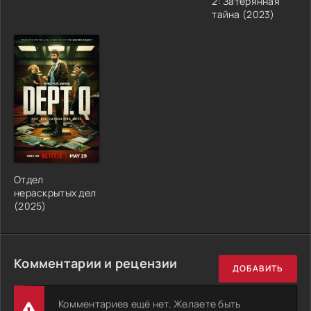
2: Затерянная
тайна (2023)
Отдел
нераскрытых дел
(2025)
Комментарии и рецензии
ДОБАВИТЬ
Комментариев ещё нет. Желаете быть