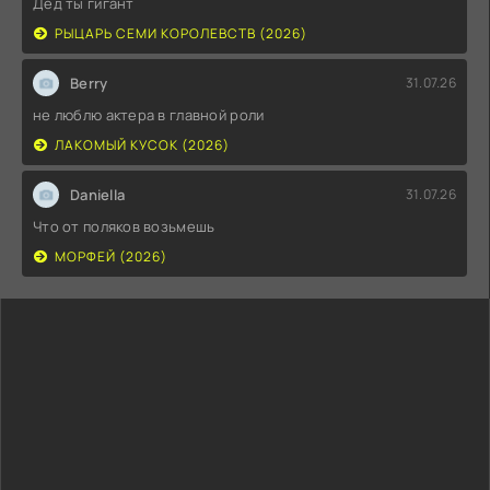
Дед ты гигант
РЫЦАРЬ СЕМИ КОРОЛЕВСТВ (2026)
Berry
31.07.26
не люблю актера в главной роли
ЛАКОМЫЙ КУСОК (2026)
Daniella
31.07.26
Что от поляков возьмешь
МОРФЕЙ (2026)