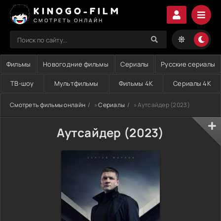
KINOGO-FILM
СМОТРЕТЬ ОНЛАЙН
Фильмы
Новогодние фильмы
Сериалы
Русские сериалы
ТВ-шоу
Мультфильмы
Фильмы 4K
Сериалы 4K
Смотреть фильмы онлайн
»
Сериалы
» Аутсайдер (2023)
Аутсайдер (2023)