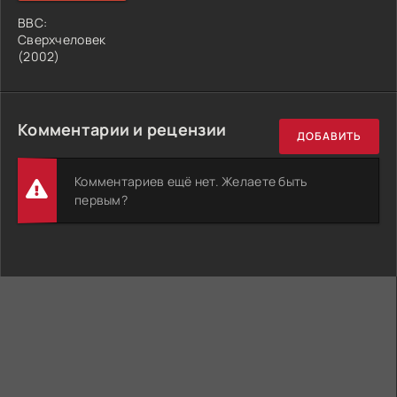
BBC:
Сверхчеловек
(2002)
Комментарии и рецензии
ДОБАВИТЬ
Комментариев ещё нет. Желаете быть
первым?