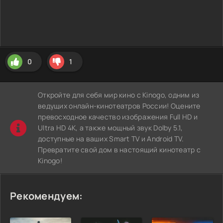
0
1
Откройте для себя мир кино с Kinogo, одним из
ведущих онлайн-кинотеатров России! Оцените
превосходное качество изображения Full HD и
Ultra HD 4K, а также мощный звук Dolby 5.1,
доступные на ваших Smart TV и Android TV.
Превратите свой дом в настоящий кинотеатр с
Kinogo!
Рекомендуем: