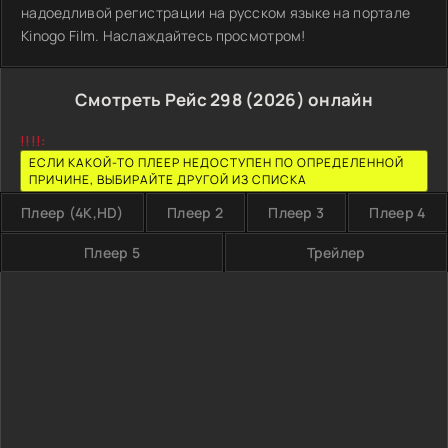
надоедливой регистрации на русском языке на портале
Kinogo Film. Наслаждайтесь просмотром!
Смотреть Рейс 298 (2026) онлайн
!!!!:
ЕСЛИ КАКОЙ-ТО ПЛЕЕР НЕДОСТУПЕН ПО ОПРЕДЕЛЕННОЙ
ПРИЧИНЕ, ВЫБИРАЙТЕ ДРУГОЙ ИЗ СПИСКА
Плеер (4K,HD)
Плеер 2
Плеер 3
Плеер 4
Плеер 5
Трейлер