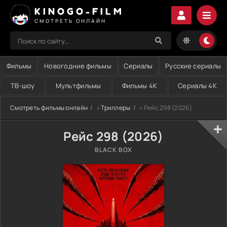
KINOGO-FILM
СМОТРЕТЬ ОНЛАЙН
Фильмы
Новогодние фильмы
Сериалы
Русские сериалы
ТВ-шоу
Мультфильмы
Фильмы 4K
Сериалы 4K
Смотреть фильмы онлайн
»
Триллеры
» Рейс 298 (2026)
Рейс 298 (2026)
BLACK BOX