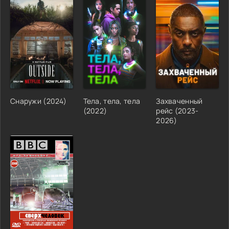
Снаружи (2024)
Тела, тела, тела
Захваченный
(2022)
рейс (2023-
2026)