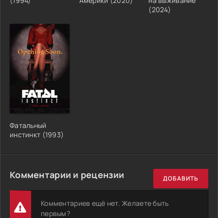
(1994)
Америки (2020)
на выживание
(2024)
Фатальный
инстинкт (1993)
Комментарии и рецензии
ДОБАВИТЬ
Комментариев ещё нет. Желаете быть
первым?