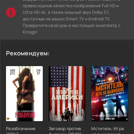
превосходное качество изображения Full HD и
Ultra HD 4K, а также мощный звук Dolby 5.1,
доступные на ваших Smart TV и Android TV.
Превратите свой дом в настоящий кинотеатр с
Kinogo!
Рекомендуем:
Разоблачение
Заговор против
Мститель: Игра