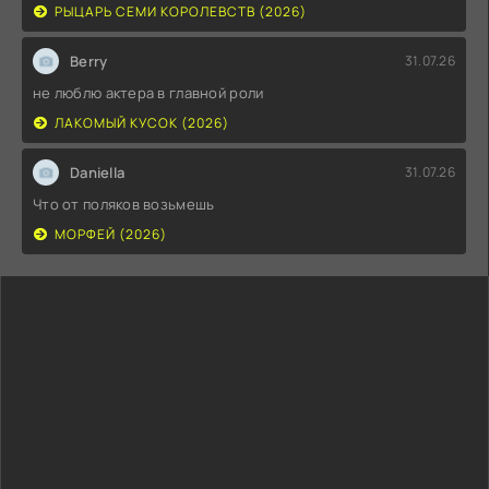
РЫЦАРЬ СЕМИ КОРОЛЕВСТВ (2026)
Berry
31.07.26
не люблю актера в главной роли
ЛАКОМЫЙ КУСОК (2026)
Daniella
31.07.26
Что от поляков возьмешь
МОРФЕЙ (2026)