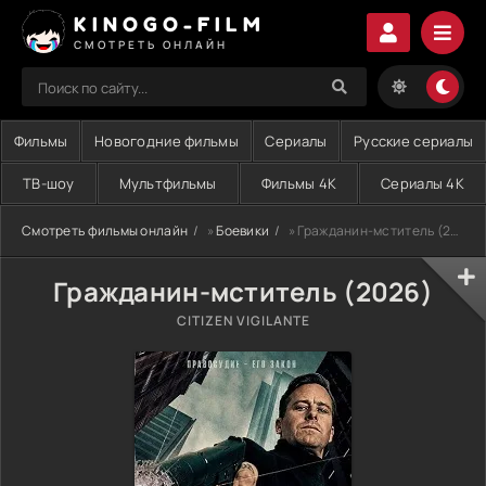
KINOGO-FILM
СМОТРЕТЬ ОНЛАЙН
Фильмы
Новогодние фильмы
Сериалы
Русские сериалы
ТВ-шоу
Мультфильмы
Фильмы 4K
Сериалы 4K
Смотреть фильмы онлайн
»
Боевики
» Гражданин-мститель (2026)
Гражданин-мститель (2026)
CITIZEN VIGILANTE