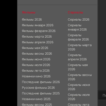
Фильмы
Сериалы
Фильмы 2026
Сериалы 2026
Фильмы января 2026
Сериалы
января 2026
Фильмы февраля 2026
Сериалы
Фильмы марта 2026
февраля 2026
Фильмы апреля 2026
Сериалы марта
Фильмы мая 2026
2026
Фильмы весны 2026
Сериалы
Фильмы июня 2026
апреля 2026
Фильмы июля 2026
Сериалы мая
2026
Фильмы лета 2026
Сериалы весны
Новинки кино 2026
2026
Последние фильмы 2026
Сериалы июня
Русские фильмы 2026
2026
Последние фильмы 2025
Сериалы июля
П
Новинки кино 2025
2026
Фильмы весны 2025
Сериалы лета