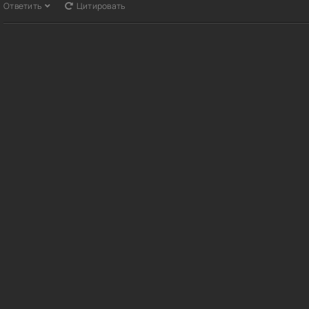
Ответить
Цитировать