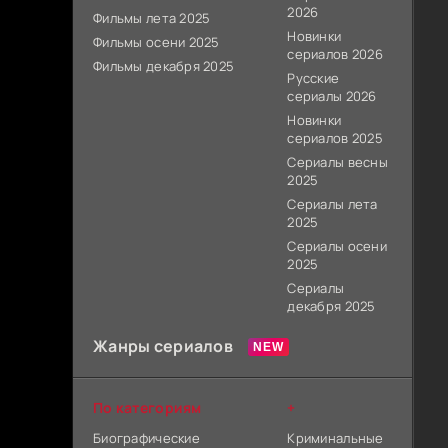
2026
Фильмы лета 2025
Новинки
Фильмы осени 2025
сериалов 2026
Фильмы декабря 2025
Русские
сериалы 2026
Новинки
сериалов 2025
Сериалы весны
2025
Сериалы лета
2025
Сериалы осени
2025
Сериалы
декабря 2025
Жанры сериалов
По категориям
+
Биографические
Криминальные