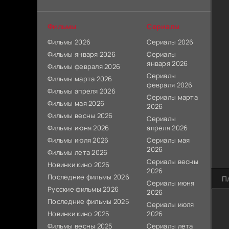
Фильмы
Сериалы
Фильмы 2026
Сериалы 2026
Фильмы января 2026
Сериалы
января 2026
Фильмы февраля 2026
Сериалы
Фильмы марта 2026
февраля 2026
Фильмы апреля 2026
Сериалы марта
Фильмы мая 2026
2026
Фильмы весны 2026
Сериалы
Фильмы июня 2026
апреля 2026
Фильмы июля 2026
Сериалы мая
2026
Фильмы лета 2026
Сериалы весны
Новинки кино 2026
2026
Последние фильмы 2026
П
Сериалы июня
Русские фильмы 2026
2026
Последние фильмы 2025
Сериалы июля
Новинки кино 2025
2026
Фильмы весны 2025
Сериалы лета