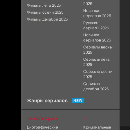
2026
Фильмы лета 2025
Новинки
Фильмы осени 2025
сериалов 2026
Фильмы декабря 2025
Русские
сериалы 2026
Новинки
сериалов 2025
Сериалы весны
2025
Сериалы лета
2025
Сериалы осени
2025
Сериалы
декабря 2025
Жанры сериалов
По категориям
+
Биографические
Криминальные