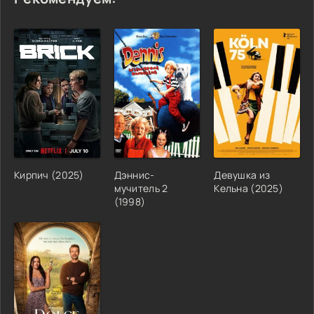
Кирпич (2025)
Дэннис-
Девушка из
мучитель 2
Кельна (2025)
(1998)