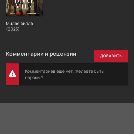
Милая вилла
(2025)
Комментарии и рецензии
ДОБАВИТЬ
Комментариев ещё нет. Желаете быть
первым?