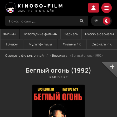
KINOGO-FILM
СМОТРЕТЬ ОНЛАЙН
Фильмы
Новогодние фильмы
Сериалы
Русские сериалы
ТВ-шоу
Мультфильмы
Фильмы 4K
Сериалы 4K
Смотреть фильмы онлайн
»
Боевики
» Беглый огонь (1992)
Беглый огонь (1992)
RAPID FIRE