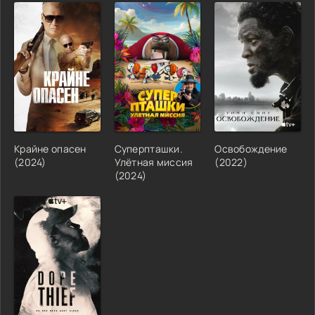
Крайне опасен
Суперпташки.
Освобождение
(2024)
Улётная миссия
(2022)
(2024)