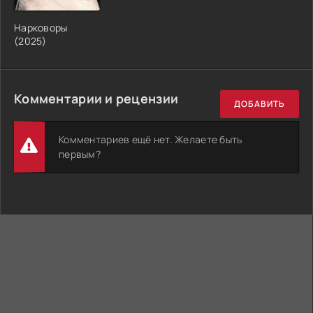
Нарковоры
(2025)
Комментарии и рецензии
ДОБАВИТЬ
Комментариев ещё нет. Желаете быть
первым?