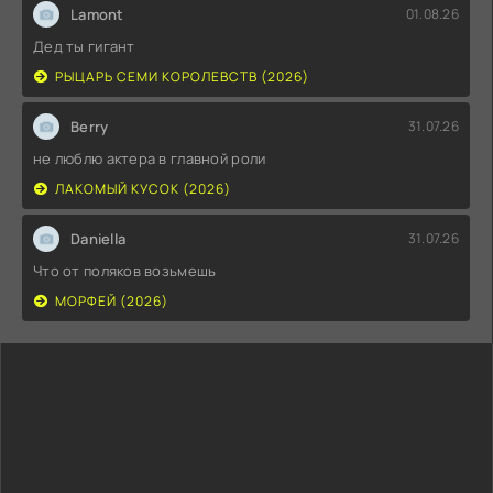
Lamont
01.08.26
Дед ты гигант
РЫЦАРЬ СЕМИ КОРОЛЕВСТВ (2026)
Berry
31.07.26
не люблю актера в главной роли
ЛАКОМЫЙ КУСОК (2026)
Daniella
31.07.26
Что от поляков возьмешь
МОРФЕЙ (2026)