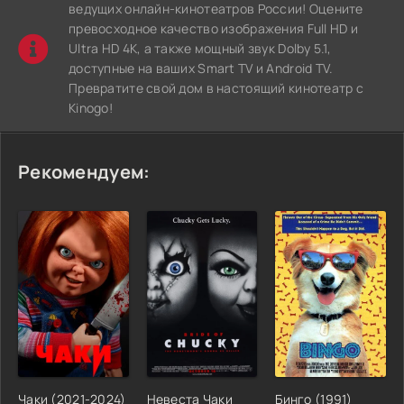
ведущих онлайн-кинотеатров России! Оцените
превосходное качество изображения Full HD и
Ultra HD 4K, а также мощный звук Dolby 5.1,
доступные на ваших Smart TV и Android TV.
Превратите свой дом в настоящий кинотеатр с
Kinogo!
Рекомендуем:
Чаки (2021-2024)
Невеста Чаки
Бинго (1991)