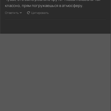
классно, прям погружаешься в атмосферу.
Ответить
Цитировать