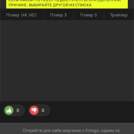
ПРИЧИНЕ, ВЫБИРАЙТЕ ДРУГОЙ ИЗ СПИСКА
Плеер (4K,HD)
Плеер 3
Плеер 5
Трейлер
0
0
Откройте для себя мир кино с Kinogo, одним из