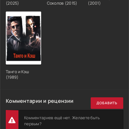
(2025)
Соколов (2015)
(2001)
Танго и Кэш
(1989)
Комментарии и рецензии
ДОБАВИТЬ
Комментариев ещё нет. Желаете быть
первым?