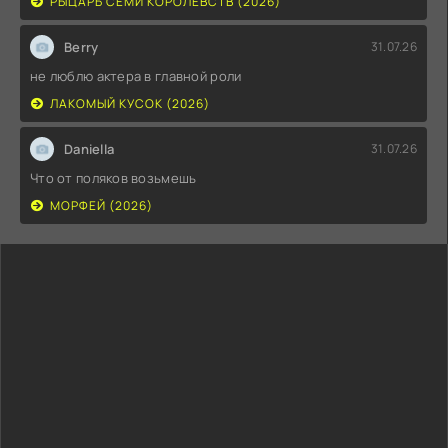
РЫЦАРЬ СЕМИ КОРОЛЕВСТВ (2026)
Berry
31.07.26
не люблю актера в главной роли
ЛАКОМЫЙ КУСОК (2026)
Daniella
31.07.26
Что от поляков возьмешь
МОРФЕЙ (2026)