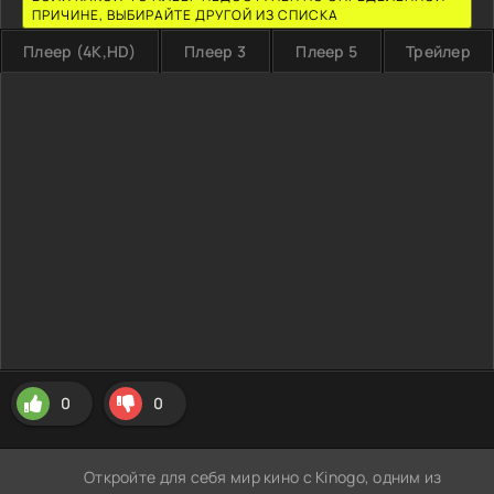
ПРИЧИНЕ, ВЫБИРАЙТЕ ДРУГОЙ ИЗ СПИСКА
Плеер (4K,HD)
Плеер 3
Плеер 5
Трейлер
0
0
Откройте для себя мир кино с Kinogo, одним из