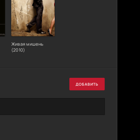
Живая мишень
(2010)
ДОБАВИТЬ