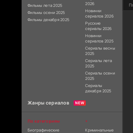
2026
П
Фильмы лета 2025
Новинки
Фильмы осени 2025
сериалов 2026
Фильмы декабря 2025
Русские
сериалы 2026
Новинки
сериалов 2025
Сериалы весны
2025
Сериалы лета
2025
Сериалы осени
2025
Сериалы
декабря 2025
Жанры сериалов
По категориям
+
Биографические
Криминальные