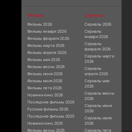
Фильмы
Сериалы
Фильмы 2026
Сериалы 2026
Фильмы января 2026
Сериалы
января 2026
Фильмы февраля 2026
Сериалы
Фильмы марта 2026
февраля 2026
Фильмы апреля 2026
Сериалы марта
Фильмы мая 2026
2026
Фильмы весны 2026
Сериалы
Фильмы июня 2026
апреля 2026
Фильмы июля 2026
Сериалы мая
2026
Фильмы лета 2026
Сериалы весны
Новинки кино 2026
2026
Последние фильмы 2026
Сериалы июня
Русские фильмы 2026
2026
Последние фильмы 2025
Сериалы июля
Новинки кино 2025
2026
Фильмы весны 2025
Сериалы лета