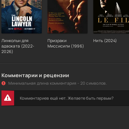
Линкольн для
Призраки
Нить (2024)
адвоката (2022-
Миссисипи (1996)
2026)
Комментарии и рецензии
Минимальная длина комментария - 20 символов.
Комментариев ещё нет. Желаете быть первым?